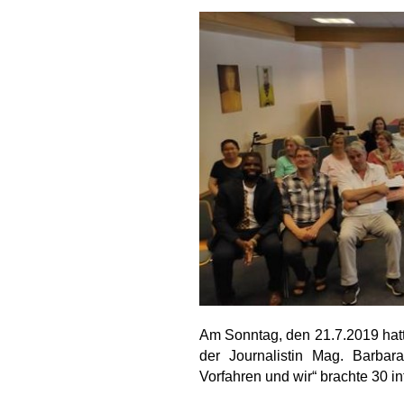
Am Sonntag, den 21.7.2019 hatt
der Journalistin Mag. Barba
Vorfahren und wir“ brachte 30 i