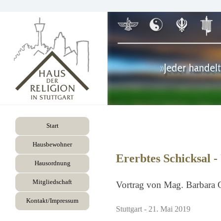
Start
Hausbewohner
Ererbtes Schicksal -
Hausordnung
Mitgliedschaft
Vortrag von Mag. Barbara 
Kontakt/Impressum
Stuttgart - 21. Mai 2019