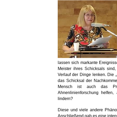
lassen sich markante Ereigniss
Meister ihres Schicksals sin
Verlauf der Dinge lenken. Die „
das Schicksal der Nachkommen
Mensch ist auch das Pro
Ahnenlinienforschung helfen
lindern?
Diese und viele andere Phäno
Anschließend gab es eine inten